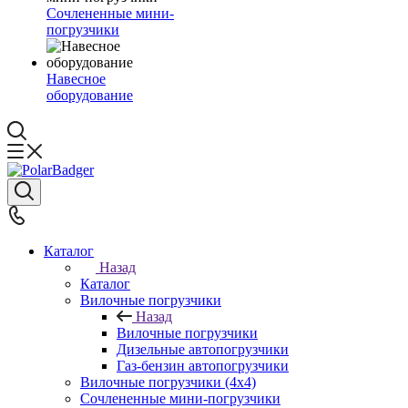
Сочлененные мини-
погрузчики
Навесное
оборудование
Каталог
Назад
Каталог
Вилочные погрузчики
Назад
Вилочные погрузчики
Дизельные автопогрузчики
Газ-бензин автопогрузчики
Вилочные погрузчики (4х4)
Сочлененные мини-погрузчики