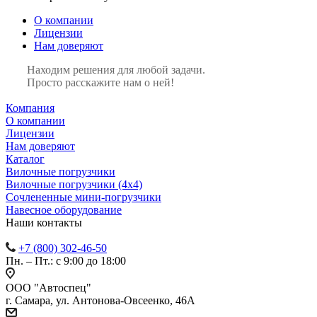
О компании
Лицензии
Нам доверяют
Находим решения для любой задачи.
Просто расскажите нам о ней!
Компания
О компании
Лицензии
Нам доверяют
Каталог
Вилочные погрузчики
Вилочные погрузчики (4х4)
Сочлененные мини-погрузчики
Навесное оборудование
Наши контакты
+7 (800) 302-46-50
Пн. – Пт.: с 9:00 до 18:00
ООО "Автоспец"
г. Самара, ул. Антонова-Овсеенко, 46А