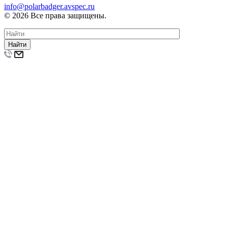
info@polarbadger.avspec.ru
© 2026 Все права защищены.
Найти