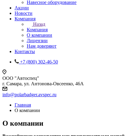
Навесное оборудование
Акции
Новости
Компания
Назад
Компания
О компании
Лицензии
Нам доверяют
Контакты
+7 (800) 302-46-50
ООО "Автоспец"
г. Самара, ул. Антонова-Овсеенко, 46А
info@polarbadger.avspec.ru
Главная
О компании
О компании